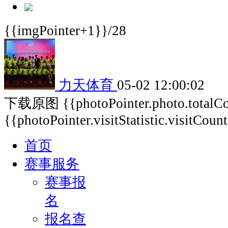
{{imgPointer+1}}/28
力天体育
05-02 12:00:02
下载原图
{{photoPointer.photo.total
{{photoPointer.visitStatistic.visitCoun
首页
赛事服务
赛事报
名
报名查