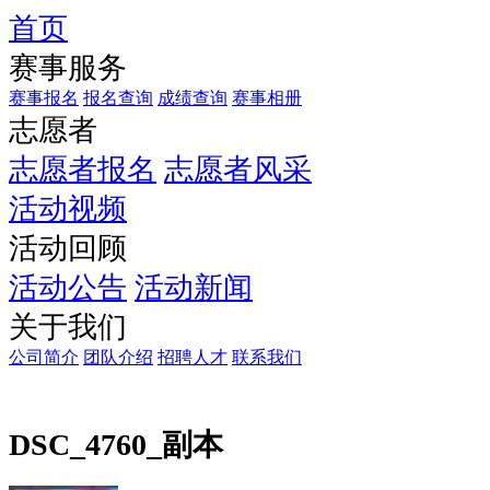
首页
赛事服务
赛事报名
报名查询
成绩查询
赛事相册
志愿者
志愿者报名
志愿者风采
活动视频
活动回顾
活动公告
活动新闻
关于我们
公司简介
团队介绍
招聘人才
联系我们
DSC_4760_副本