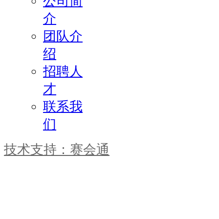
公司简
介
团队介
绍
招聘人
才
联系我
们
技术支持：赛会通