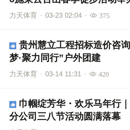
逅世界遗产春日盛景
力天体育
·
03-23 02:04
·
375
贵州慧立工程招标造价咨询
梦·聚力同行”户外团建
力天体育
·
03-14 11:31
·
420
巾帼绽芳华・欢乐马年行
分公司三八节活动圆满落幕