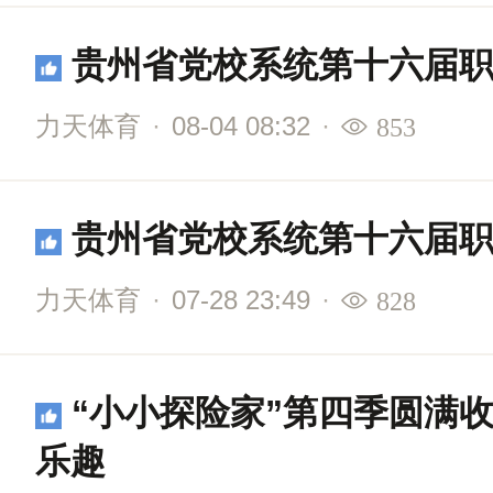
贵州省党校系统第十六届
力天体育
·
08-04 08:32
·
853
贵州省党校系统第十六届
力天体育
·
07-28 23:49
·
828
“小小探险家”第四季圆满收官，亲子共绘探险
乐趣