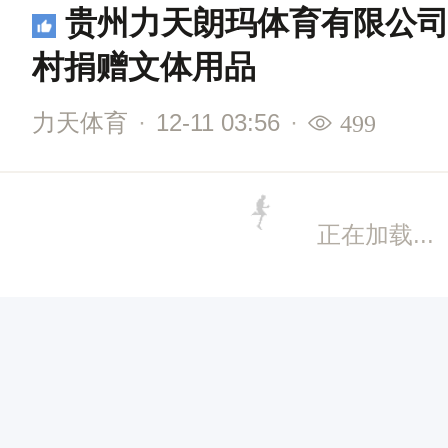
贵州力天朗玛体育有限公
村捐赠文体用品
力天体育
·
12-11 03:56
·
499
正在加载...