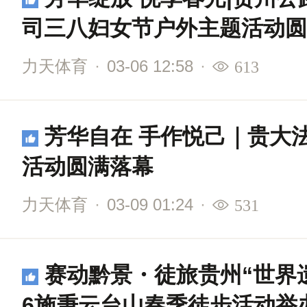
司三八妇女节户外主题活动圆
力天体育
·
03-06 12:58
·
613
芳华自在 手作悦己｜贵大法
活动圆满落幕
力天体育
·
03-09 01:24
·
531
赛动黔景・徒旅贵州“世界遗
6施秉云台山春季徒步活动举办